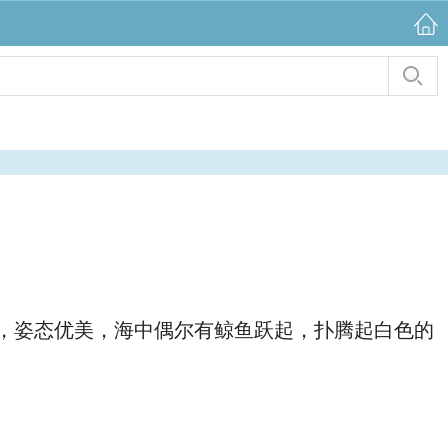
，姿态优美，海中偶尔有鲸鱼跃起，扑腾起白色的