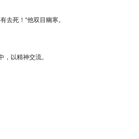
有去死！”他双目幽寒。
中，以精神交流。