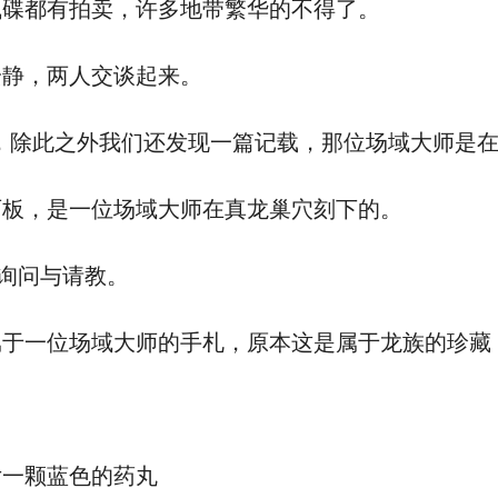
碟都有拍卖，许多地带繁华的不得了。
静，两人交谈起来。
除此之外我们还发现一篇记载，那位场域大师是在
板，是一位场域大师在真龙巢穴刻下的。
询问与请教。
一位场域大师的手札，原本这是属于龙族的珍藏
一颗蓝色的药丸