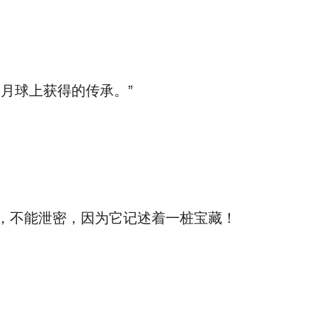
月球上获得的传承。”
，不能泄密，因为它记述着一桩宝藏！