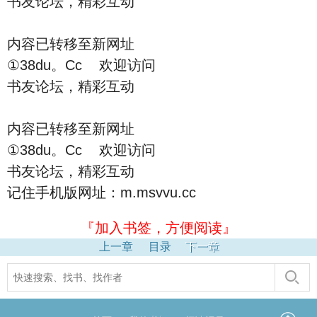
书友论坛，精彩互动
内容已转移至新网址
①38du。Cc 欢迎访问
书友论坛，精彩互动
内容已转移至新网址
①38du。Cc 欢迎访问
书友论坛，精彩互动
记住手机版网址：m.msvvu.cc
『加入书签，方便阅读』
上一章
目录
下一章