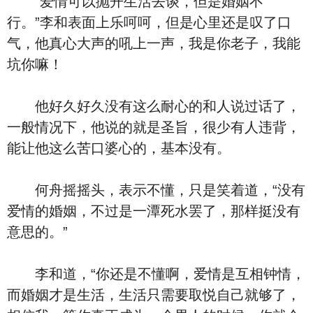
“爱情可以抛开生活去谈，但是婚姻不
行。”李和表面上乐呵呵，但是心里还是叹了口
气，他真心大声的吼上一声，我是你老子，我能
坑你嘛！
他好久好久没有这么耐心的和人说过话了，
一般情况下，他说的就是圣旨，很少有人违背，
能让他这么苦口婆心的，基本没有。
何舟摇摇头，表示不懂，只是笑着道，“没有
爱情的婚姻，不过是一潭死水罢了，那样挺没有
意思的。”
李和道，“你还是不懂啊，爱情是互相钟情，
而婚姻才是生活，生活只需要取悦自己就够了，