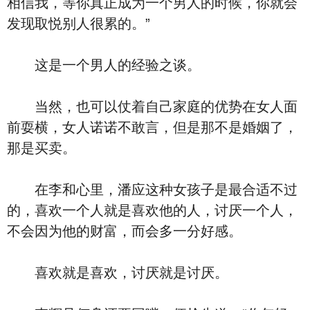
相信我，等你真正成为一个男人的时候，你就会
发现取悦别人很累的。”
这是一个男人的经验之谈。
当然，也可以仗着自己家庭的优势在女人面
前耍横，女人诺诺不敢言，但是那不是婚姻了，
那是买卖。
在李和心里，潘应这种女孩子是最合适不过
的，喜欢一个人就是喜欢他的人，讨厌一个人，
不会因为他的财富，而会多一分好感。
喜欢就是喜欢，讨厌就是讨厌。