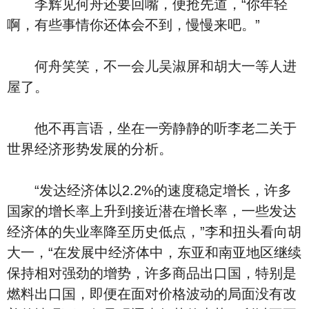
李辉见何舟还要回嘴，便抢先道，“你年轻
啊，有些事情你还体会不到，慢慢来吧。”
何舟笑笑，不一会儿吴淑屏和胡大一等人进
屋了。
他不再言语，坐在一旁静静的听李老二关于
世界经济形势发展的分析。
“发达经济体以2.2%的速度稳定增长，许多
国家的增长率上升到接近潜在增长率，一些发达
经济体的失业率降至历史低点，”李和扭头看向胡
大一，“在发展中经济体中，东亚和南亚地区继续
保持相对强劲的增势，许多商品出口国，特别是
燃料出口国，即便在面对价格波动的局面没有改