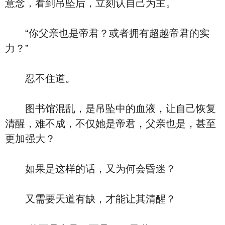
意念，看到吊坠后，立刻认自己为主。
“你父亲也是帝君？或者拥有超越帝君的实
力？”
忍不住道。
图书馆混乱，是吊坠中的血液，让自己恢复
清醒，难不成，不仅她是帝君，父亲也是，甚至
更加强大？
如果是这样的话，又为何会昏迷？
又需要天道有缺，才能让其清醒？