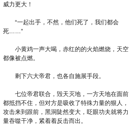
威力更大！
“一起出手，不然，他们死了，我们都会
死……”
小黄鸡一声大喝，赤红的的火焰燃烧，天空
都像被点燃。
剩下六大帝君，也各自施展手段。
七位帝君联合，毁天灭地，一方天地在面前
都抵挡不住，但对方是吸收了特殊力量的狠人，
攻击来到跟前，黑洞陡然变大，眨眼功夫就将力
量吞噬干净，紧着着反击而出。