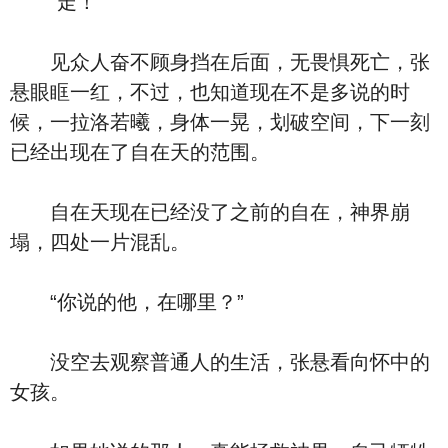
“走！”
见众人奋不顾身挡在后面，无畏惧死亡，张
悬眼眶一红，不过，也知道现在不是多说的时
候，一拉洛若曦，身体一晃，划破空间，下一刻
已经出现在了自在天的范围。
自在天现在已经没了之前的自在，神界崩
塌，四处一片混乱。
“你说的他，在哪里？”
没空去观察普通人的生活，张悬看向怀中的
女孩。