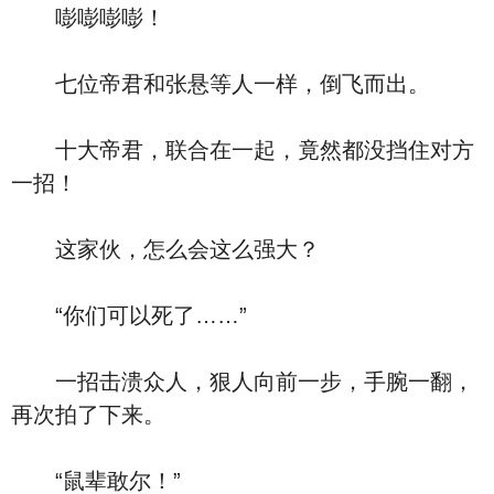
嘭嘭嘭嘭！
七位帝君和张悬等人一样，倒飞而出。
十大帝君，联合在一起，竟然都没挡住对方
一招！
这家伙，怎么会这么强大？
“你们可以死了……”
一招击溃众人，狠人向前一步，手腕一翻，
再次拍了下来。
“鼠辈敢尔！”