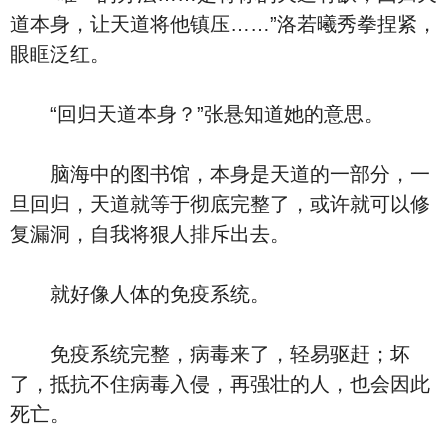
道本身，让天道将他镇压……”洛若曦秀拳捏紧，
眼眶泛红。
“回归天道本身？”张悬知道她的意思。
脑海中的图书馆，本身是天道的一部分，一
旦回归，天道就等于彻底完整了，或许就可以修
复漏洞，自我将狠人排斥出去。
就好像人体的免疫系统。
免疫系统完整，病毒来了，轻易驱赶；坏
了，抵抗不住病毒入侵，再强壮的人，也会因此
死亡。