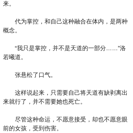
来。
代为掌控，和自己这种融合在体内，是两种
概念。
“我只是掌控，并不是天道的一部分……”洛
若曦道。
张悬松了口气。
这样说起来，只需要自己将天道有缺剥离出
来就行了，并不需要她也死亡。
尽管这种命运，不愿意接受，却也不愿意眼
前的女孩，受到伤害。