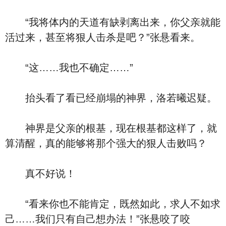
“我将体内的天道有缺剥离出来，你父亲就能
活过来，甚至将狠人击杀是吧？”张悬看来。
“这……我也不确定……”
抬头看了看已经崩塌的神界，洛若曦迟疑。
神界是父亲的根基，现在根基都这样了，就
算清醒，真的能够将那个强大的狠人击败吗？
真不好说！
“看来你也不能肯定，既然如此，求人不如求
己……我们只有自己想办法！”张悬咬了咬