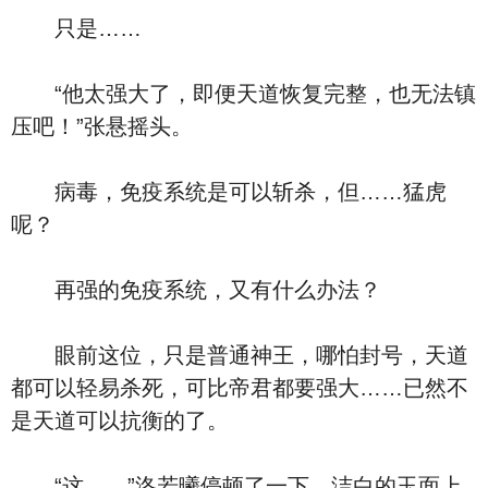
只是……
“他太强大了，即便天道恢复完整，也无法镇
压吧！”张悬摇头。
病毒，免疫系统是可以斩杀，但……猛虎
呢？
再强的免疫系统，又有什么办法？
眼前这位，只是普通神王，哪怕封号，天道
都可以轻易杀死，可比帝君都要强大……已然不
是天道可以抗衡的了。
“这……”洛若曦停顿了一下，洁白的玉面上