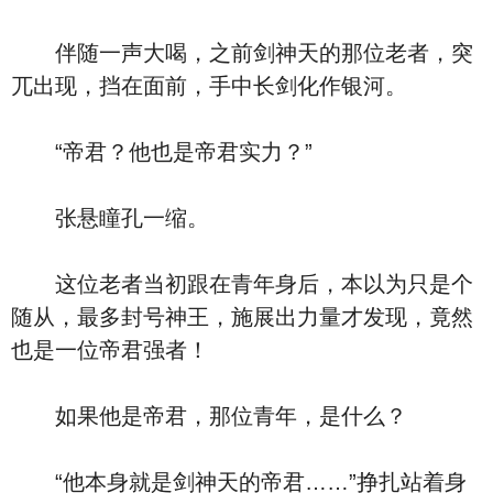
伴随一声大喝，之前剑神天的那位老者，突
兀出现，挡在面前，手中长剑化作银河。
“帝君？他也是帝君实力？”
张悬瞳孔一缩。
这位老者当初跟在青年身后，本以为只是个
随从，最多封号神王，施展出力量才发现，竟然
也是一位帝君强者！
如果他是帝君，那位青年，是什么？
“他本身就是剑神天的帝君……”挣扎站着身