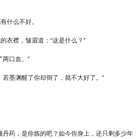
有什么不好。
衣襟，皱眉道：“这是什么？”
两口血。”
若墨渊醒了你却倒了，就不大好了。”
丹药，是你炼的吧？如今你身上，还只剩多少年